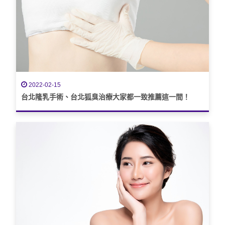
2022-02-15
台北隆乳手術、台北狐臭治療大家都一致推薦這一間！