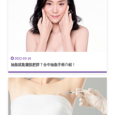
2022-03-16
抽脂就能擺脫肥胖？台中抽脂手術介紹！