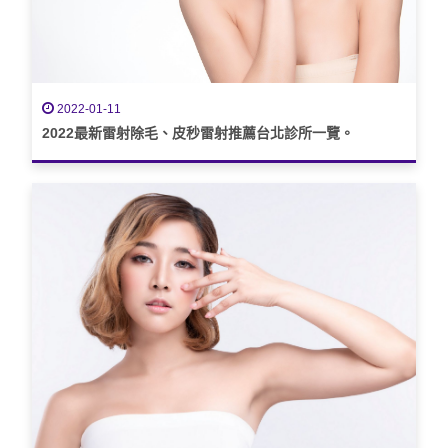
2022-01-11
2022最新雷射除毛、皮秒雷射推薦台北診所一覽。