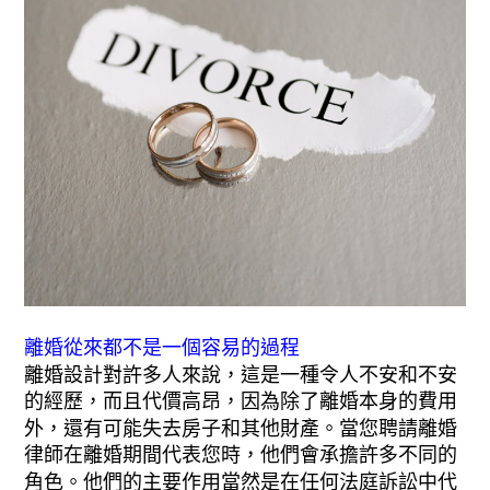
離婚從來都不是一個容易的過程
離婚設計對許多人來說，這是一種令人不安和不安
的經歷，而且代價高昂，因為除了離婚本身的費用
外，還有可能失去房子和其他財產。當您聘請離婚
律師在離婚期間代表您時，他們會承擔許多不同的
角色。他們的主要作用當然是在任何法庭訴訟中代