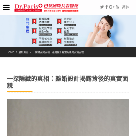
简体
HOME
最新消息
一探隱藏的真相：離婚設計揭露背後的真實面貌
一探隱藏的真相：離婚設計揭露背後的真實面
貌