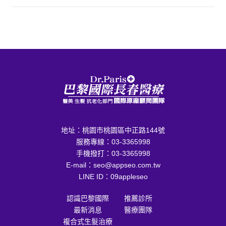
地址：
桃園市桃園區中正路144號
服務專線：
03-3365998
手機撥打：
03-3365998
E-mail：
seo@appseo.com.tw
LINE ID：
09appleseo
認識巴黎國際
推薦診所
最新消息
醫療團隊
複合式生髮治療