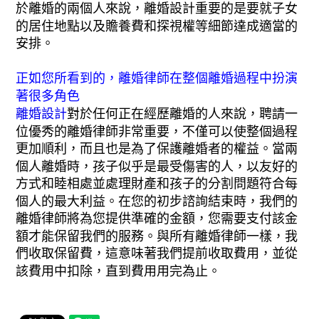
於離婚的兩個人來說，離婚設計重要的是要就子女
的居住地點以及贍養費和探視權等細節達成適當的
安排。
正如您所看到的，離婚律師在整個離婚過程中扮演
著很多角色
離婚設計
對於任何正在經歷離婚的人來說，聘請一
位優秀的離婚律師非常重要，不僅可以使整個過程
更加順利，而且也是為了保護離婚者的權益。當兩
個人離婚時，孩子似乎是最受傷害的人，以友好的
方式和睦相處並處理財產和孩子的分割問題符合每
個人的最大利益。在您的初步諮詢結束時，我們的
離婚律師將為您提供準確的金額，您需要支付該金
額才能保留我們的服務。與所有離婚律師一樣，我
們收取保留費，這意味著我們提前收取費用，並從
該費用中扣除，直到費用用完為止。