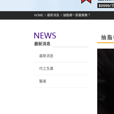
HOME
最新消息
抽脂哪一家最推薦？
抽脂
最新消息
最新消息
代工生產
醫美