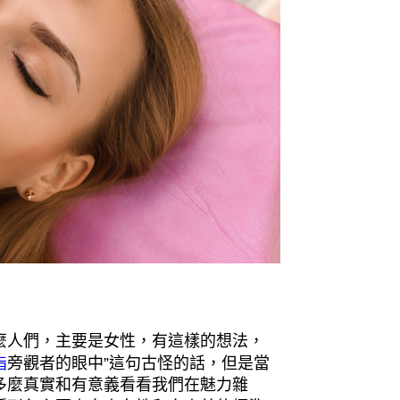
麼人們，主要是女性，有這樣的想法，
脂
旁觀者的眼中”這句古怪的話，但是當
多麼真實和有意義看看我們在魅力雜