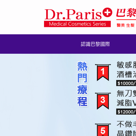
認識巴黎國際