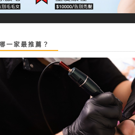
哪一家最推薦？