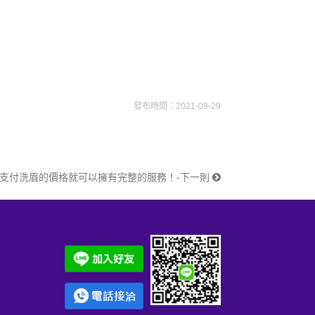
發布時間：2021-09-29
支付洗眉的價格就可以擁有完整的服務！-下一則