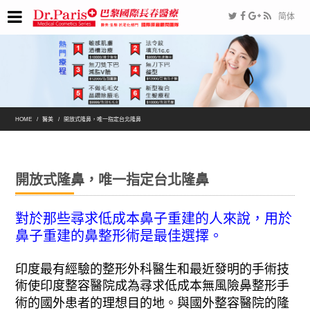
简体
HOME
醫美
開放式隆鼻，唯一指定台北隆鼻
開放式隆鼻，唯一指定台北隆鼻
對於那些尋求低成本鼻子重建的人來說，用於
鼻子重建的鼻整形術是最佳選擇。
印度最有經驗的整形外科醫生和最近發明的手術技
術使印度整容醫院成為尋求低成本無風險鼻整形手
術的國外患者的理想目的地。與國外整容醫院的隆