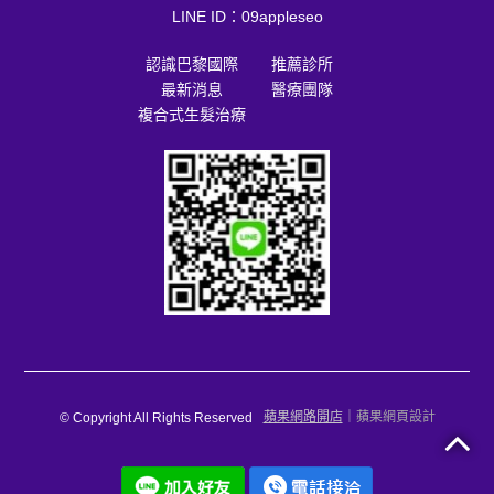
LINE ID：
09appleseo
認識巴黎國際
推薦診所
最新消息
醫療團隊
複合式生髮治療
蘋果網路開店
｜
蘋果網頁設計
© Copyright All Rights Reserved