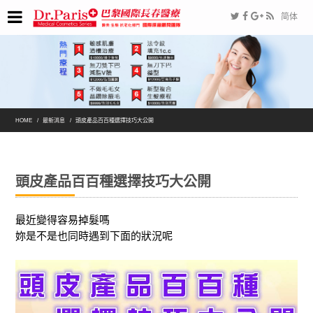
简体
HOME
最新消息
頭皮產品百百種選擇技巧大公開
頭皮產品百百種選擇技巧大公開
最近變得容易掉髮嗎
妳是不是也同時遇到下面的狀況呢