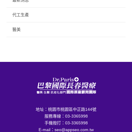
最新消息
代工生產
醫美
地址：
桃園市桃園區中正路144號
服務專線：
03-3365998
手機撥打：
03-3365998
E-mail：
seo@appseo.com.tw